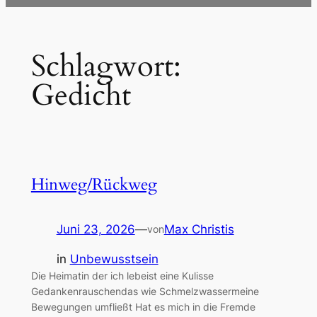
Schlagwort:
Gedicht
Hinweg/Rückweg
Juni 23, 2026
—
Max Christis
von
in
Unbewusstsein
Die Heimatin der ich lebeist eine Kulisse
Gedankenrauschendas wie Schmelzwassermeine
Bewegungen umfließt Hat es mich in die Fremde